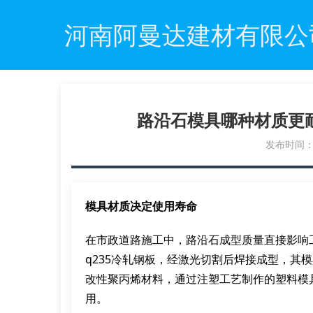
河南阿曼达建材有限公
路沿石模具哪种材质更
发布时间：20
模具材质决定使用寿命
在市政道路施工中，路沿石成型质量直接影响
q235冷轧钢板，经激光切割后焊接成型，其模
改性聚丙烯材料，通过注塑工艺制作的塑料模
用。