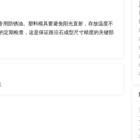
专用防锈油。塑料模具要避免阳光直射，存放温度不
销的定期检查，这是保证路沿石成型尺寸精度的关键部
具