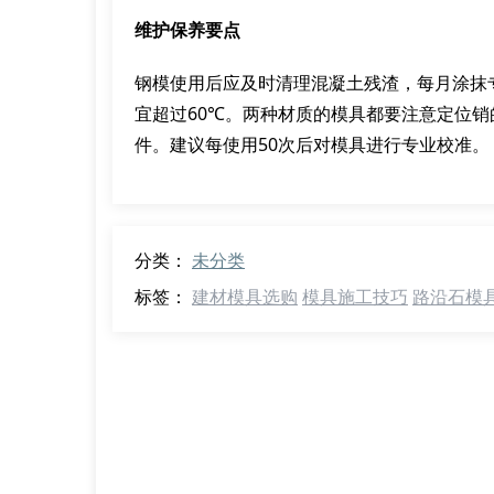
维护保养要点
钢模使用后应及时清理混凝土残渣，每月涂抹
宜超过60℃。两种材质的模具都要注意定位
件。建议每使用50次后对模具进行专业校准。
分类：
未分类
标签：
建材模具选购
模具施工技巧
路沿石模