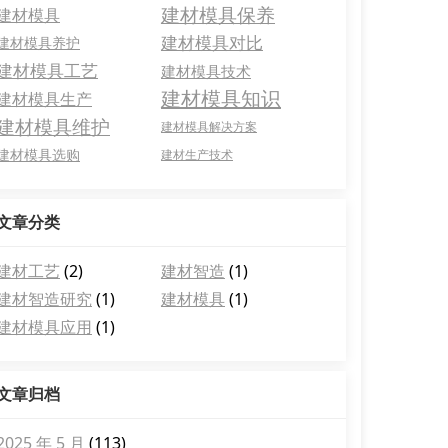
建材模具保养
建材模具
建材模具对比
建材模具养护
建材模具工艺
建材模具技术
建材模具知识
建材模具生产
建材模具维护
建材模具解决方案
建材模具选购
建材生产技术
文章分类
建材工艺
(2)
建材智造
(1)
建材智造研究
(1)
建材模具
(1)
建材模具应用
(1)
文章归档
2025 年 5 月
(113)