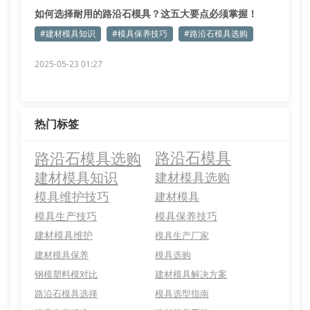
如何选择耐用的路沿石模具？这五大要点必须掌握！
#建材模具知识
#模具保养技巧
#路沿石模具选购
2025-05-23 01:27
热门标签
路沿石模具选购
路沿石模具
建材模具知识
建材模具选购
模具维护技巧
建材模具
模具生产技巧
模具保养技巧
建材模具维护
模具生产厂家
建材模具保养
模具选购
钢模塑料模对比
建材模具解决方案
路沿石模具选择
模具选型指南