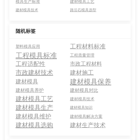
模具生产标准
建材模具工艺
建材模具技术
路沿石模具选型
随机标签
工程材料标准
塑料模具应用
工程模具标准
工程质量管理
工程适配性
市政工程材料
市政建材技术
建材施工
建材模具保养
建材模具
建材模具养护
建材模具对比
建材模具工艺
建材模具技术
建材模具生产
建材模具知识
建材模具维护
建材模具解决方案
建材模具选购
建材生产技术