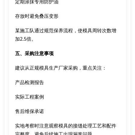
定期涂抹专用防护油
存放时避免叠压变形
某施工队通过规范保养流程，使模具周转次数增
加2.5倍。
五、采购注意事项
建议从正规模具生产厂家采购，重点关注：
产品检测报告
实际工程案例
售后维保承诺
实地考察时注意观察模具的接缝处理工艺和配件
完整度，避免后续施工出现漏浆问题。