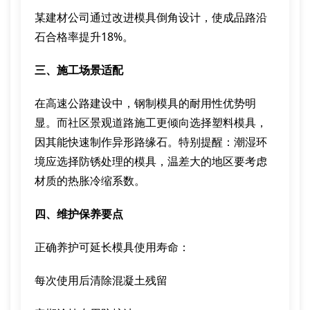
某建材公司通过改进模具倒角设计，使成品路沿
石合格率提升18%。
三、施工场景适配
在高速公路建设中，钢制模具的耐用性优势明
显。而社区景观道路施工更倾向选择塑料模具，
因其能快速制作异形路缘石。特别提醒：潮湿环
境应选择防锈处理的模具，温差大的地区要考虑
材质的热胀冷缩系数。
四、维护保养要点
正确养护可延长模具使用寿命：
每次使用后清除混凝土残留