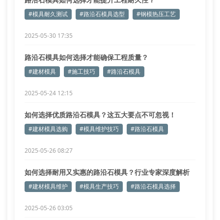
#模具耐久测试
#路沿石模具选型
#钢模热压工艺
2025-05-30 17:35
路沿石模具如何选择才能确保工程质量？
#建材模具
#施工技巧
#路沿石模具
2025-05-24 12:15
如何选择优质路沿石模具？这五大要点不可忽视！
#建材模具选购
#模具维护技巧
#路沿石模具
2025-05-26 08:27
如何选择耐用又实惠的路沿石模具？行业专家深度解析
#建材模具维护
#模具生产技巧
#路沿石模具选择
2025-05-26 03:05