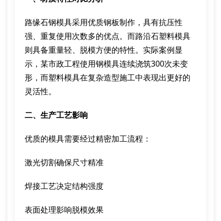
路缘石钢模具采用优质钢板制作，具有抗压性
强、重复使用次数多的优点。而路沿石塑料模具
则具备重量轻、脱模方便的特性。实际案例显
示，某市政工程使用钢模具连续浇筑300次未变
形，而塑料模具在复杂造型施工中表现出更好的
灵活性。
二、生产工艺影响
优质的模具需要经过精密加工流程：
激光切割确保尺寸精准
焊接工艺决定结构强度
表面处理影响脱模效果