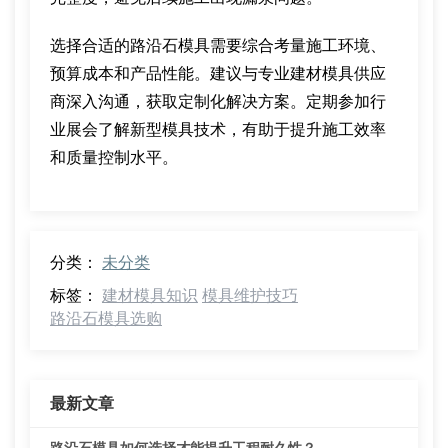
选择合适的路沿石模具需要综合考量施工环境、
预算成本和产品性能。建议与专业建材模具供应
商深入沟通，获取定制化解决方案。定期参加行
业展会了解新型模具技术，有助于提升施工效率
和质量控制水平。
分类：
未分类
标签：
建材模具知识
模具维护技巧
路沿石模具选购
最新文章
路沿石模具如何选择才能提升工程耐久性？