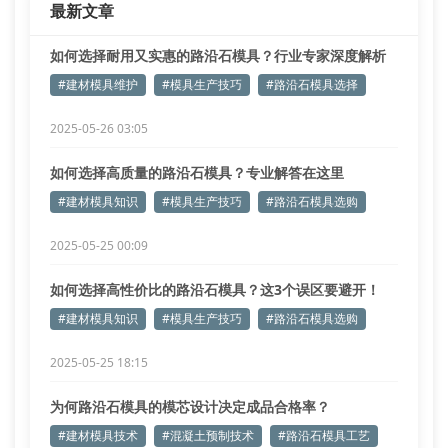
最新文章
如何选择耐用又实惠的路沿石模具？行业专家深度解析
#建材模具维护
#模具生产技巧
#路沿石模具选择
2025-05-26 03:05
如何选择高质量的路沿石模具？专业解答在这里
#建材模具知识
#模具生产技巧
#路沿石模具选购
2025-05-25 00:09
如何选择高性价比的路沿石模具？这3个误区要避开！
#建材模具知识
#模具生产技巧
#路沿石模具选购
2025-05-25 18:15
为何路沿石模具的模芯设计决定成品合格率？
#建材模具技术
#混凝土预制技术
#路沿石模具工艺