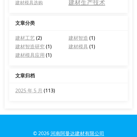
建材生产技术
建材模具选购
文章分类
建材工艺
(2)
建材智造
(1)
建材智造研究
(1)
建材模具
(1)
建材模具应用
(1)
文章归档
2025 年 5 月
(113)
© 2026
河南阿曼达建材有限公司