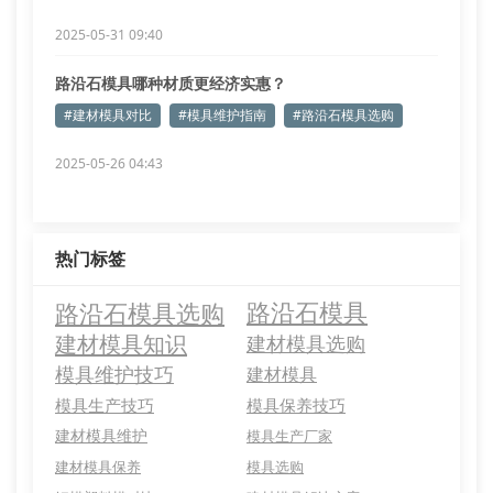
2025-05-31 09:40
路沿石模具哪种材质更经济实惠？
#建材模具对比
#模具维护指南
#路沿石模具选购
2025-05-26 04:43
热门标签
路沿石模具选购
路沿石模具
建材模具知识
建材模具选购
模具维护技巧
建材模具
模具生产技巧
模具保养技巧
建材模具维护
模具生产厂家
建材模具保养
模具选购