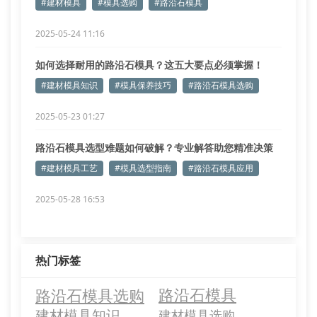
#建材模具
#模具选购
#路沿石模具
2025-05-24 11:16
如何选择耐用的路沿石模具？这五大要点必须掌握！
#建材模具知识
#模具保养技巧
#路沿石模具选购
2025-05-23 01:27
路沿石模具选型难题如何破解？专业解答助您精准决策
#建材模具工艺
#模具选型指南
#路沿石模具应用
2025-05-28 16:53
热门标签
路沿石模具选购
路沿石模具
建材模具知识
建材模具选购