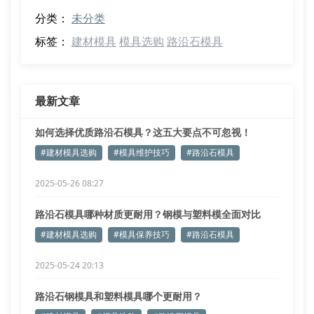
分类：
未分类
标签：
建材模具
模具选购
路沿石模具
最新文章
如何选择优质路沿石模具？这五大要点不可忽视！
#建材模具选购
#模具维护技巧
#路沿石模具
2025-05-26 08:27
路沿石模具哪种材质更耐用？钢模与塑料模全面对比
#建材模具选购
#模具保养技巧
#路沿石模具
2025-05-24 20:13
路沿石钢模具和塑料模具哪个更耐用？