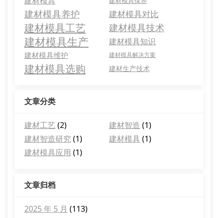
建材模具
建材模具保养
建材模具养护
建材模具对比
建材模具工艺
建材模具技术
建材模具生产
建材模具知识
建材模具维护
建材模具解决方案
建材模具选购
建材生产技术
文章分类
建材工艺
(2)
建材智造
(1)
建材智造研究
(1)
建材模具
(1)
建材模具应用
(1)
文章归档
2025 年 5 月
(113)