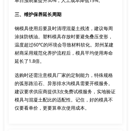
单日预制量提升30%，人工成本降低15%。
三、维护保养延长周期
钢模具使用后要及时清理混凝土残渣，建议每周
涂抹防锈油。塑料模具存放时要避免叠压变形，
温度超过60℃的环境会导致材料软化。郑州某建
材商采用规范化养护流程后，模具平均使用寿命
延长了1.8倍。
选购时还需注意模具厂家的定制能力，特殊规格
的弧形路沿石、异形排水沟模具需要开模服务。
建议要求供应商提供3次免费试模服务，实地验证
模具与混凝土配比的适配性。记住，好的模具不
仅要看单价，更要算单次使用成本。