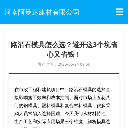
☰
河南阿曼达建材有限公司
路沿石模具怎么选？避开这3个坑省
心又省钱！
发布时间：2025-05-24 09:56
在市政工程和建筑项目中，路沿石模具的选择直
接影响施工效率和成本控制。面对市场上五花八
门的钢模具、塑料模具和复合材料模具，很多采
购人员常陷入选择困难。今天我们从材料特性、
生产工艺和实际应用场景三个维度，解析模具选