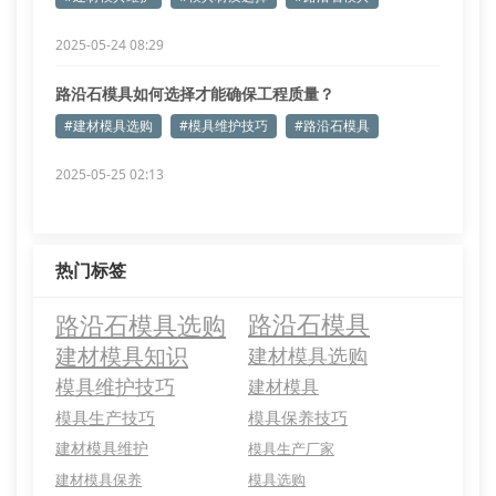
2025-05-24 08:29
路沿石模具如何选择才能确保工程质量？
#建材模具选购
#模具维护技巧
#路沿石模具
2025-05-25 02:13
热门标签
路沿石模具选购
路沿石模具
建材模具知识
建材模具选购
模具维护技巧
建材模具
模具生产技巧
模具保养技巧
建材模具维护
模具生产厂家
建材模具保养
模具选购