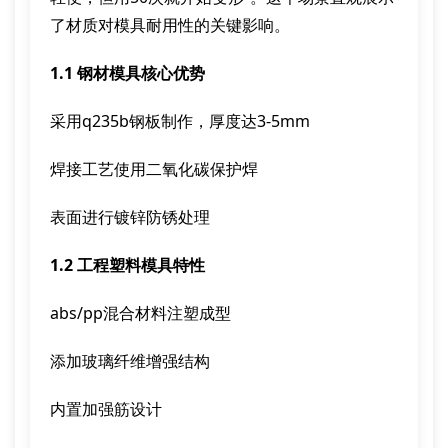
了材质对模具耐用性的关键影响。
1.1 钢材模具核心优势
采用q235b钢板制作，厚度达3-5mm
焊接工艺使用二氧化碳保护焊
表面进行镀锌防锈处理
1.2 工程塑料模具特性
abs/pp混合材料注塑成型
添加玻璃纤维增强结构
内置加强筋设计