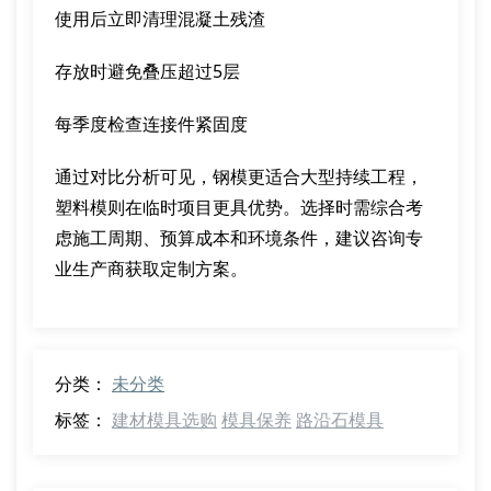
使用后立即清理混凝土残渣
存放时避免叠压超过5层
每季度检查连接件紧固度
通过对比分析可见，钢模更适合大型持续工程，
塑料模则在临时项目更具优势。选择时需综合考
虑施工周期、预算成本和环境条件，建议咨询专
业生产商获取定制方案。
分类：
未分类
标签：
建材模具选购
模具保养
路沿石模具