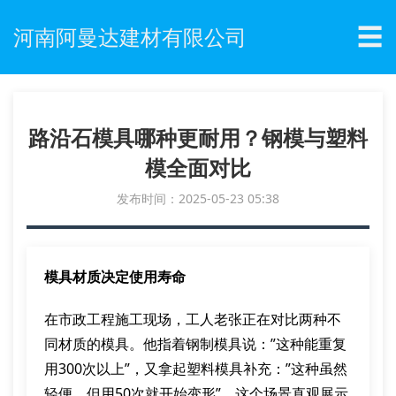
☰
河南阿曼达建材有限公司
路沿石模具哪种更耐用？钢模与塑料
模全面对比
发布时间：2025-05-23 05:38
模具材质决定使用寿命
在市政工程施工现场，工人老张正在对比两种不
同材质的模具。他指着钢制模具说：”这种能重复
用300次以上”，又拿起塑料模具补充：”这种虽然
轻便，但用50次就开始变形”。这个场景直观展示