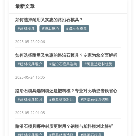
最新文章
如何选择耐用又实惠的路沿石模具？
#建材模具
#施工技巧
#路沿石模具
2025-05-23 02:06
如何选择耐用又实惠的路沿石模具？专家为您全面解析
#建材模具维护
#路沿石模具选购
#阿曼达建材优势
2025-05-24 16:05
路沿石模具选钢模还是塑料模？专业对比助您省钱省心
#建材模具知识
#模具材质对比
#路沿石模具选购
2025-05-22 01:05
路沿石模具哪种材质更耐用？钢模与塑料模对比解析
#建材模具维护
#模具材质选择
#路沿石模具