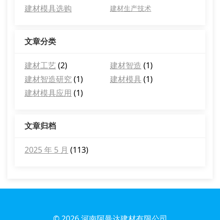
建材模具选购
建材生产技术
文章分类
建材工艺
(2)
建材智造
(1)
建材智造研究
(1)
建材模具
(1)
建材模具应用
(1)
文章归档
2025 年 5 月
(113)
© 2026
河南阿曼达建材有限公司