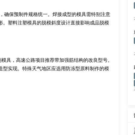
m，确保预制件规格统一。焊接成型的模具需特别注意
形。塑料注塑模具的脱模斜度设计直接影响成品脱模
钢制模具，高速公路项目推荐带加强筋结构的改良型号。
造型实现。特殊天气地区应选用防冻型原料制作的模