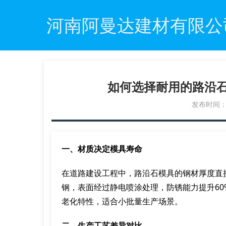
河南阿曼达建材有限公
如何选择耐用的路沿
发布时间：20
一、材质决定模具寿命
在道路建设工程中，路沿石模具的钢材厚度直接
钢，表面经过静电喷涂处理，防锈能力提升6
老化特性，适合小批量生产场景。
二、生产工艺差异对比