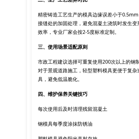
精密铸造工艺生产的模具边缘误差小于0.5m
接缝处的加固处理，避免混凝土浇筑时发生变
效率，专业厂家会按2-5度标准定制。
三、使用场景适配原则
市政工程建议选择可重复使用200次以上的
对于景观道路施工，轻型塑料模具更便于复杂
具，避免低温脆化。
四、维护保养关键技巧
每次使用后及时清理残留混凝土
钢模具每季度涂抹防锈油
塑料模具避免阳光直射存放