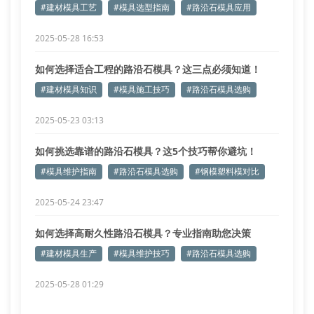
#建材模具工艺
#模具选型指南
#路沿石模具应用
2025-05-28 16:53
如何选择适合工程的路沿石模具？这三点必须知道！
#建材模具知识
#模具施工技巧
#路沿石模具选购
2025-05-23 03:13
如何挑选靠谱的路沿石模具？这5个技巧帮你避坑！
#模具维护指南
#路沿石模具选购
#钢模塑料模对比
2025-05-24 23:47
如何选择高耐久性路沿石模具？专业指南助您决策
#建材模具生产
#模具维护技巧
#路沿石模具选购
2025-05-28 01:29