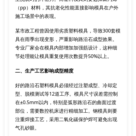
（pp）材料，其抗老化性能直接影响模具在户外
施工场景中的表现。
某市政工程曾因使用劣质塑料模具，导致300套模
具在雨季出现变形，严重影响路沿石成型效果。
专业厂家会在模具内部增加加强筋设计，这种细
节处理能让模具重复使用次数提升50%以上。
二、生产工艺影响成型精度
好的路沿石塑料模具必须经过注塑成型、冷却定
型、脱模测试等12道工序。模具尺寸误差需控制
在±0.5mm以内，特别是弧形路沿石的曲面过渡
部位，需要数控机床进行精细加工。钢模具则要
注重焊接工艺，采用二氧化碳保护焊可避免出现
气孔砂眼。