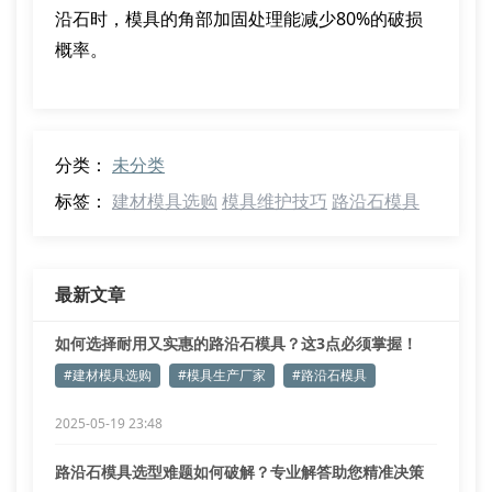
沿石时，模具的角部加固处理能减少80%的破损
概率。
分类：
未分类
标签：
建材模具选购
模具维护技巧
路沿石模具
最新文章
如何选择耐用又实惠的路沿石模具？这3点必须掌握！
#建材模具选购
#模具生产厂家
#路沿石模具
2025-05-19 23:48
路沿石模具选型难题如何破解？专业解答助您精准决策