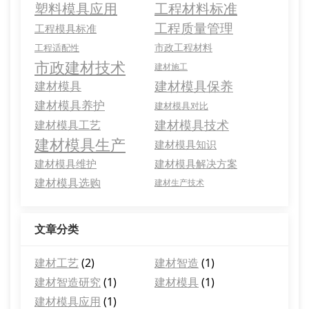
塑料模具应用
工程材料标准
工程质量管理
工程模具标准
市政工程材料
工程适配性
市政建材技术
建材施工
建材模具保养
建材模具
建材模具养护
建材模具对比
建材模具技术
建材模具工艺
建材模具生产
建材模具知识
建材模具维护
建材模具解决方案
建材模具选购
建材生产技术
文章分类
建材工艺
(2)
建材智造
(1)
建材智造研究
(1)
建材模具
(1)
建材模具应用
(1)