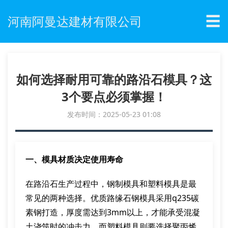
☰
河南阿曼达建材有限公司
如何选择耐用可靠的路沿石模具？这
3个要点必须掌握！
发布时间：2025-05-23 01:08
一、模具材质决定使用寿命
在路沿石生产过程中，钢制模具和塑料模具是最
常见的两种选择。优质路缘石钢模具采用q235碳
素钢打造，厚度需达到3mm以上，才能承受混凝
土浇筑时的冲击力。而塑料模具则要选择聚丙烯