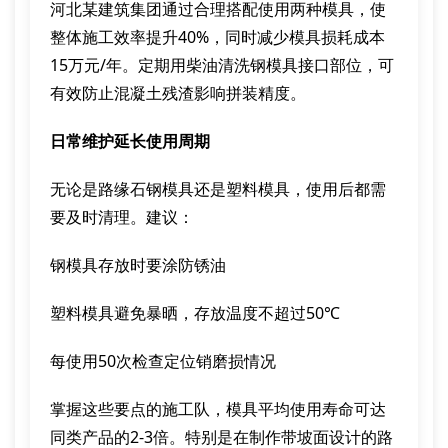
河北某建筑集团通过合理搭配使用两种模具，使
整体施工效率提升40%，同时减少模具损耗成本
15万元/年。定期用柴油清洗钢模具接口部位，可
有效防止混凝土残渣影响拼装精度。
日常维护延长使用周期
无论是路缘石钢模具还是塑料模具，使用后都需
要及时清理。建议：
钢模具存放时要涂防锈油
塑料模具避免暴晒，存放温度不超过50℃
每使用50次检查定位销磨损情况
掌握这些要点的施工队，模具平均使用寿命可达
同类产品的2-3倍。特别是在制作带坡面设计的路