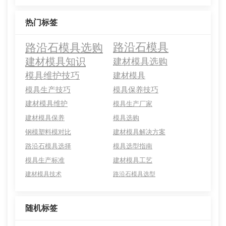
热门标签
路沿石模具选购
路沿石模具
建材模具知识
建材模具选购
模具维护技巧
建材模具
模具生产技巧
模具保养技巧
建材模具维护
模具生产厂家
建材模具保养
模具选购
钢模塑料模对比
建材模具解决方案
路沿石模具选择
模具选型指南
模具生产标准
建材模具工艺
建材模具技术
路沿石模具选型
随机标签