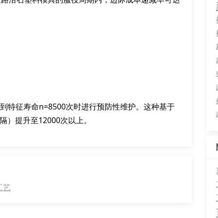
达到特征寿命n=8500次时进行预防性维护。这种基于
隔）提升至12000次以上。
工艺