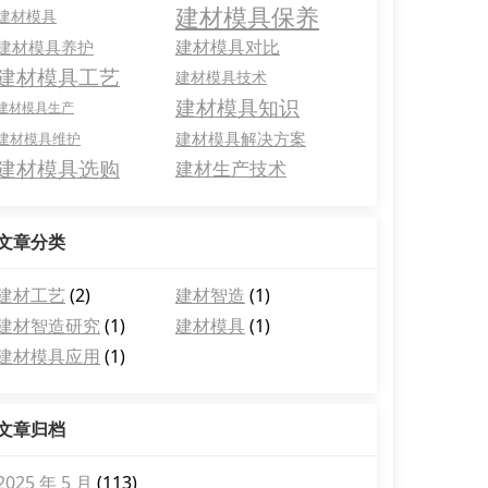
建材模具保养
建材模具
建材模具对比
建材模具养护
建材模具工艺
建材模具技术
建材模具知识
建材模具生产
建材模具解决方案
建材模具维护
建材模具选购
建材生产技术
文章分类
建材工艺
(2)
建材智造
(1)
建材智造研究
(1)
建材模具
(1)
建材模具应用
(1)
文章归档
2025 年 5 月
(113)