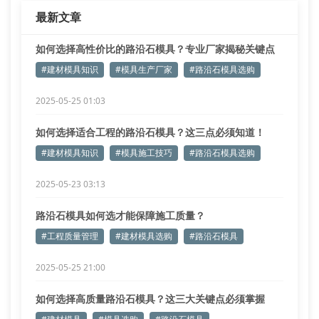
最新文章
如何选择高性价比的路沿石模具？专业厂家揭秘关键点
#建材模具知识
#模具生产厂家
#路沿石模具选购
2025-05-25 01:03
如何选择适合工程的路沿石模具？这三点必须知道！
#建材模具知识
#模具施工技巧
#路沿石模具选购
2025-05-23 03:13
路沿石模具如何选才能保障施工质量？
#工程质量管理
#建材模具选购
#路沿石模具
2025-05-25 21:00
如何选择高质量路沿石模具？这三大关键点必须掌握