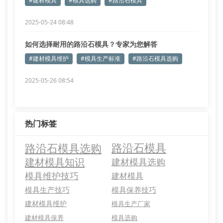
#建材模具
#模具选购
#路沿石模具
2025-05-24 08:48
如何选择耐用的路沿石模具？专家为您解答
#建材模具维护
#模具生产标准
#路沿石模具选购
2025-05-26 08:54
热门标签
路沿石模具选购
路沿石模具
建材模具知识
建材模具选购
模具维护技巧
建材模具
模具生产技巧
模具保养技巧
建材模具维护
模具生产厂家
建材模具保养
模具选购