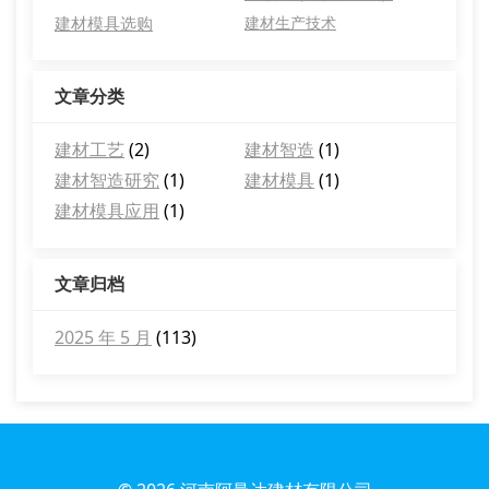
建材模具选购
建材生产技术
文章分类
建材工艺
(2)
建材智造
(1)
建材智造研究
(1)
建材模具
(1)
建材模具应用
(1)
文章归档
2025 年 5 月
(113)