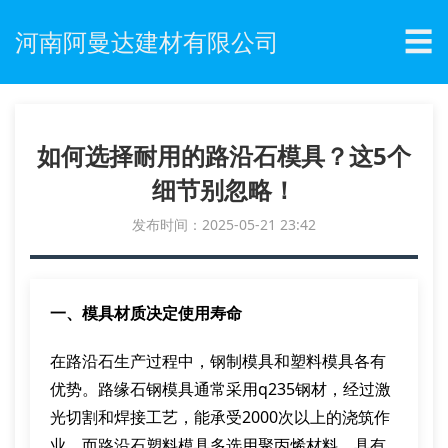
☰
河南阿曼达建材有限公司
如何选择耐用的路沿石模具？这5个
细节别忽略！
发布时间：2025-05-21 23:42
一、模具材质决定使用寿命
在路沿石生产过程中，钢制模具和塑料模具各有
优势。路缘石钢模具通常采用q235钢材，经过激
光切割和焊接工艺，能承受2000次以上的浇筑作
业。而路沿石塑料模具多选用聚丙烯材料，具有