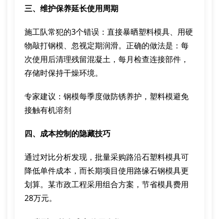
三、维护保养延长使用周期
施工队常犯的3个错误：直接暴晒塑料模具、用硬
物敲打钢模、忽视定期润滑。正确的做法是：每
次使用后清理残留混凝土，每月检查连接部件，
存储时保持干燥环境。
专家建议：钢模每季度做防锈养护，塑料模避免
接触有机溶剂
四、成本控制的隐藏技巧
通过对比分析发现，批量采购路沿石塑料模具可
降低单件成本，而长期项目使用路缘石钢模具更
划算。某市政工程采用组合方案，节省模具费用
28万元。