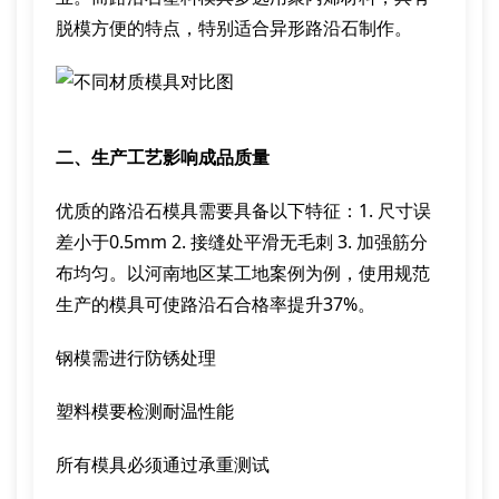
脱模方便的特点，特别适合异形路沿石制作。
二、生产工艺影响成品质量
优质的路沿石模具需要具备以下特征：1. 尺寸误
差小于0.5mm 2. 接缝处平滑无毛刺 3. 加强筋分
布均匀。以河南地区某工地案例为例，使用规范
生产的模具可使路沿石合格率提升37%。
钢模需进行防锈处理
塑料模要检测耐温性能
所有模具必须通过承重测试