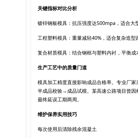
关键指标对比分析
镀锌钢板模具：抗压强度达500mpa，适合大
工程塑料模具：重量减轻40%，适合复杂造型
复合材质模具：结合钢框与塑料内衬，平衡成
生产工艺中的质量门道
模具加工精度直接影响成品合格率。专业厂家
半成品校验→成品试模。某高速公路项目曾因
最终延误工期两周。
维护保养实用技巧
每次使用后清除残余混凝土