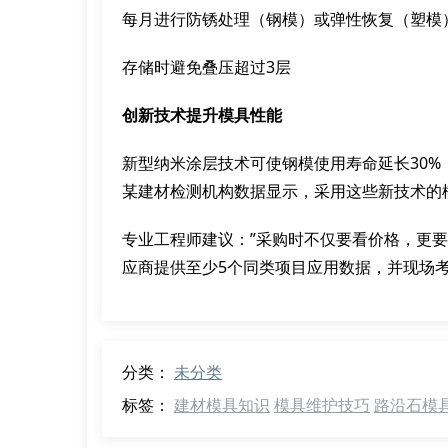
每月进行防锈处理（钢模）或弹性恢复（塑模
存储时避免叠压超过3层
创新技术提升模具性能
新型纳米涂层技术可使钢模使用寿命延长30%
某建材检测机构数据显示，采用这些新技术的
专业工程师建议：”采购时不仅要看价格，更
应商提供至少5个同类项目应用数据，并现场考
分类：
未分类
标签：
建材模具知识
模具维护技巧
路沿石模