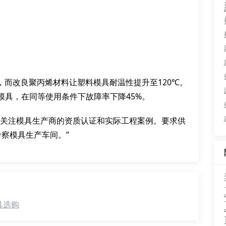
）
，而改良聚丙烯材料让塑料模具耐温性提升至120℃。
模具，在同等使用条件下故障率下降45%。
要关注模具生产商的资质认证和实际工程案例。要求供
察模具生产车间。”
具选购