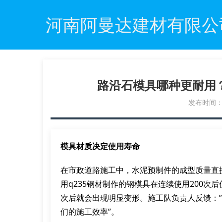
河南阿曼达建材有限公
路沿石模具哪种更耐用
发布时间：20
模具材质决定使用寿命
在市政道路施工中，水泥预制件的成型质量直
用q235钢材制作的钢模具在连续使用200次
次后就会出现明显变形。施工队负责人反馈：
们的施工效率”。