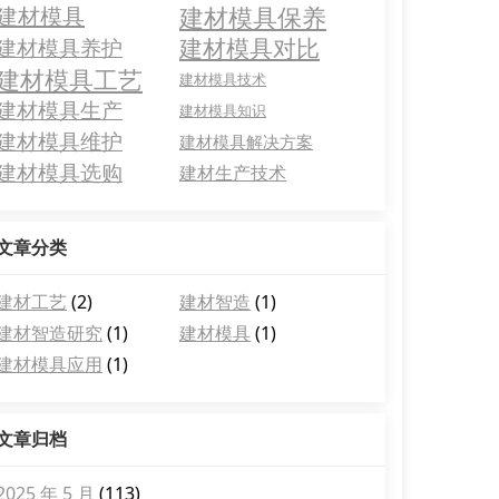
建材模具保养
建材模具
建材模具对比
建材模具养护
建材模具工艺
建材模具技术
建材模具生产
建材模具知识
建材模具维护
建材模具解决方案
建材模具选购
建材生产技术
文章分类
建材工艺
(2)
建材智造
(1)
建材智造研究
(1)
建材模具
(1)
建材模具应用
(1)
文章归档
2025 年 5 月
(113)