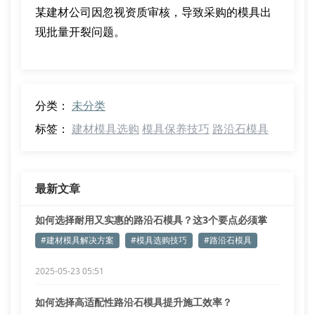
某建材公司因忽视资质审核，导致采购的模具出
现批量开裂问题。
分类：
未分类
标签：
建材模具选购
模具保养技巧
路沿石模具
最新文章
如何选择耐用又实惠的路沿石模具？这3个要点必须掌
握！
#建材模具解决方案
#模具选购技巧
#路沿石模具
2025-05-23 05:51
如何选择高适配性路沿石模具提升施工效率？