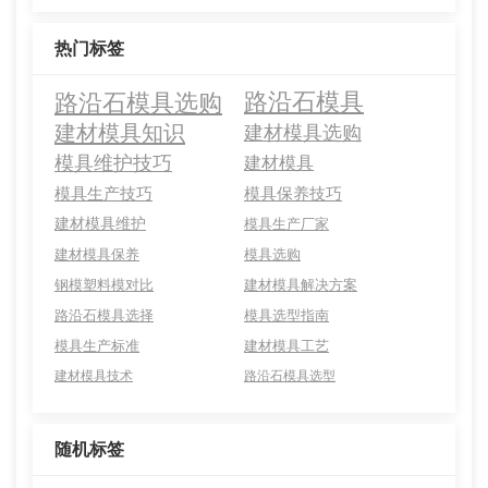
热门标签
路沿石模具选购
路沿石模具
建材模具知识
建材模具选购
模具维护技巧
建材模具
模具生产技巧
模具保养技巧
建材模具维护
模具生产厂家
建材模具保养
模具选购
钢模塑料模对比
建材模具解决方案
路沿石模具选择
模具选型指南
模具生产标准
建材模具工艺
建材模具技术
路沿石模具选型
随机标签