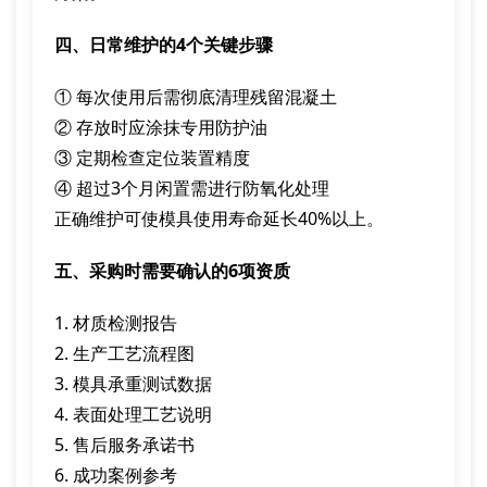
四、日常维护的4个关键步骤
① 每次使用后需彻底清理残留混凝土
② 存放时应涂抹专用防护油
③ 定期检查定位装置精度
④ 超过3个月闲置需进行防氧化处理
正确维护可使模具使用寿命延长40%以上。
五、采购时需要确认的6项资质
1. 材质检测报告
2. 生产工艺流程图
3. 模具承重测试数据
4. 表面处理工艺说明
5. 售后服务承诺书
6. 成功案例参考