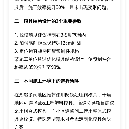
具后，施工效率提升30%，且未出现变形问题。
二、模具结构设计的3个重要参数
1. 脱模斜度建议控制在3-5度范围内
2. 加强筋间距应保持8-12cm间隔
3. 定位销直径需匹配预制件规格
某施工单位通过优化模具结构设计，使预制件合
格率从85%提升至98%。
三、不同施工环境下的选择策略
在潮湿多雨地区推荐使用防锈处理钢模具，干燥
地区可选择abs工程塑料模具。高速公路项目建议
采用组合式模具，而小区道路施工使用整体式模
具更经济。特殊造型需求可考虑定制化模具解决
方案。