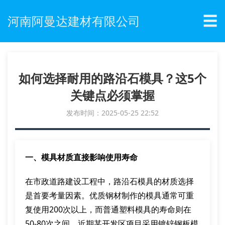
☰
河南阿曼达建材有限公司
如何选择耐用的路沿石模具？这5个
关键点必须掌握
发布时间：2025-05-25 22:52
一、模具材质直接影响使用寿命
在市政道路建设工程中，路沿石模具的材质选择
是首要考量因素。优质钢材制作的模具通常可重
复使用200次以上，而普通塑料模具的寿命则在
50-80次之间。近期某开发区项目采用镀锌钢板模