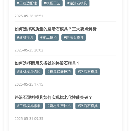
#工程适配性
#模压工艺
#路沿石模具
2025-05-28 16:51
如何选择高质量的路沿石模具？三大要点解析
#建材模具
#施工技巧
#路沿石模具
2025-05-25 20:02
如何选择耐用又省钱的路沿石模具？
#建材模具选购
#模具保养技巧
#路沿石模具
2025-05-25 17:15
路沿石塑料模具如何实现抗老化性能突破？
#工程模具标准
#建材生产技术
#路沿石模具
2025-05-31 09:35