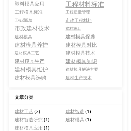
工程材料标准
塑料模具应用
工程模具标准
工程质量管理
市政工程材料
工程适配性
市政建材技术
建材施工
建材模具保养
建材模具
建材模具养护
建材模具对比
建材模具技术
建材模具工艺
建材模具生产
建材模具知识
建材模具维护
建材模具解决方案
建材模具选购
建材生产技术
文章分类
建材工艺
(2)
建材智造
(1)
建材智造研究
(1)
建材模具
(1)
建材模具应用
(1)