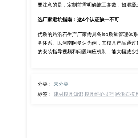
要注意的是，定制前需明确施工参数，如混凝
选厂家避坑指南：这4个认证缺一不可
优质的路沿石生产厂家需具备iso质量管理体
务体系。以河南阿曼达为例，其模具产品通过
的安装指导视频和问题响应机制，能大幅减少
分类：
未分类
标签：
建材模具知识
模具维护技巧
路沿石模