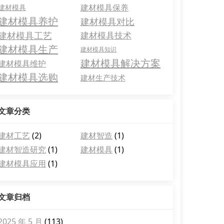
建材模具保养
建材模具
建材模具养护
建材模具对比
建材模具工艺
建材模具技术
建材模具生产
建材模具知识
建材模具解决方案
建材模具维护
建材模具选购
建材生产技术
文章分类
建材工艺
(2)
建材智造
(1)
建材智造研究
(1)
建材模具
(1)
建材模具应用
(1)
文章归档
2025 年 5 月
(113)