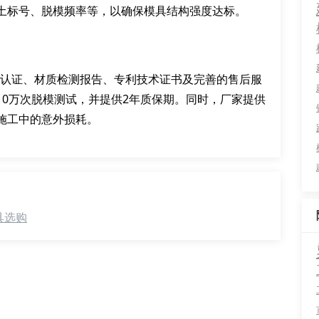
土标号、脱模频率等，以确保模具结构强度达标。
系认证、材质检测报告、专利技术证书及完善的售后服
10万次脱模测试，并提供2年质保期。同时，厂家提供
施工中的意外损耗。
具选购