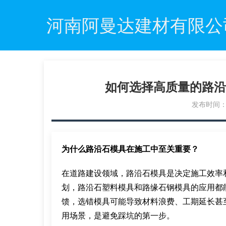
河南阿曼达建材有限公
如何选择高质量的路沿
发布时间：20
为什么路沿石模具在施工中至关重要？
在道路建设领域，路沿石模具是决定施工效率
划，路沿石塑料模具和路缘石钢模具的应用都
馈，选错模具可能导致材料浪费、工期延长甚
用场景，是避免踩坑的第一步。