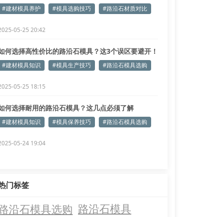
#建材模具养护
#模具选购技巧
#路沿石材质对比
2025-05-25 20:42
如何选择高性价比的路沿石模具？这3个误区要避开！
#建材模具知识
#模具生产技巧
#路沿石模具选购
2025-05-25 18:15
如何选择耐用的路沿石模具？这几点必须了解
#建材模具知识
#模具保养技巧
#路沿石模具选购
2025-05-24 19:04
热门标签
路沿石模具选购
路沿石模具